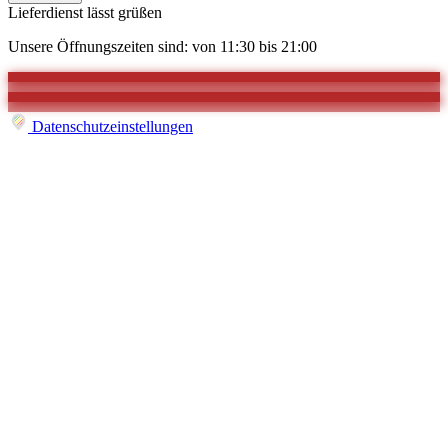
Lieferdienst lässt grüßen
Unsere Öffnungszeiten sind: von 11:30 bis 21:00
Datenschutzeinstellungen