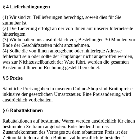
§ 4 Lieferbedingungen
(1) Wir sind zu Teillieferungen berechtigt, soweit dies für Sie
zumutbar ist.
(2) Die Lieferung erfolgt an der von Ihnen auf unserer Internetseite
hinterlegten
(3) Wir behalten uns ausdrücklich vor, Bestellungen 30 Minuten vor
Ende der Geschäftszeiten nicht anzunehmen.
(4) Sollte die von Ihnen angegebene oder hinterlegte Adresse
fehlerhaft sein oder sollte der Empfänger nicht angetroffen werden,
was zur Nichtzustellbarkeit der Ware führt, werden die gesamten
Kosten und Ihnen in Rechnung gestellt berechnet.
§ 5 Preise
Sämtliche Preisangaben in unserem Online-Shop sind Bruttopreise
inklusive der gesetzlichen Umsatzsteuer. Eine Preisänderung wird
ausdrücklich vorbehalten.
§ 6 Rabattaktionen
Rabattaktionen auf bestimmte Waren werden ausdrücklich für einen
bestimmten Zeitraum angeboten. Entscheidend für das
Zustandekommen des Vertrages zu dem rabattierten Preis ist der
Zeitpunkt, indem auf den Button „zahlungspflichtig bestellen“