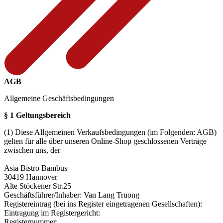
AGB
Allgemeine Geschäftsbedingungen
§ 1 Geltungsbereich
(1) Diese Allgemeinen Verkaufsbedingungen (im Folgenden: AGB)
gelten für alle über unseren Online-Shop geschlossenen Verträge
zwischen uns, der
Asia Bistro Bambus
30419 Hannover
Alte Stöckener Str.25
Geschäftsführer/Inhaber: Van Lang Truong
Registereintrag (bei ins Register eingetragenen Gesellschaften):
Eintragung im Registergericht:
Registernummer: